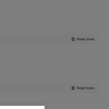
Read more
Read more