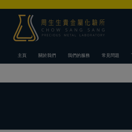
主頁
關於我們
我們的服務
常見問題