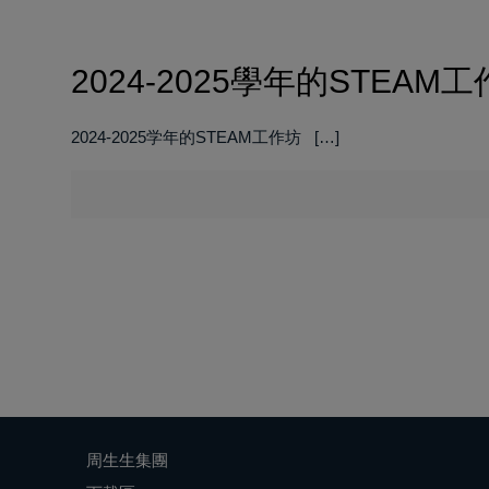
2024-2025學年的STEAM
2024-2025学年的STEAM工作坊
[…]
周生生集團