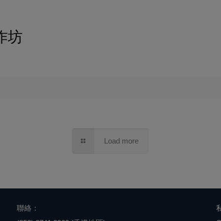
工作坊
Load more
聯絡：