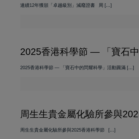
連續12年獲頒「卓越級別」減廢證書 周
[…]
2025香港科學節 — 「寶
2025香港科學節 — 「寶石中的閃耀科學」活動圓滿
[…]
周生生貴金屬化驗所參與20
周生生貴金屬化驗所參與2025香港科學節
[…]