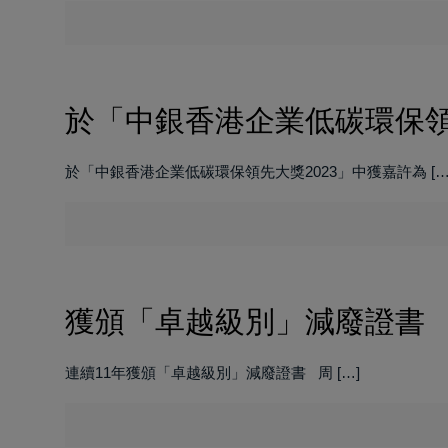
於「中銀香港企業低碳環保領
於「中銀香港企業低碳環保領先大獎2023」中獲嘉許為
[…
獲頒「卓越級別」減廢證書
連續11年獲頒「卓越級別」減廢證書 周
[…]