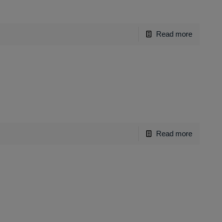
Read more
Read more