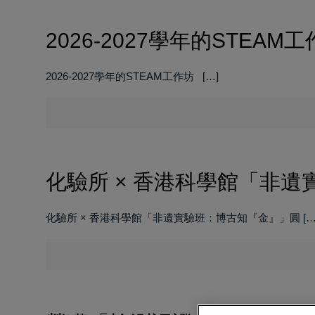
2026-2027學年的STEAM
2026-2027學年的STEAM工作坊
[…]
化驗所 × 香港科學館「非
化驗所 × 香港科學館「非遺實驗班：博古知『金』」圓
[…