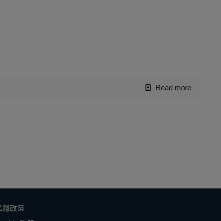
Read more
私隱政策