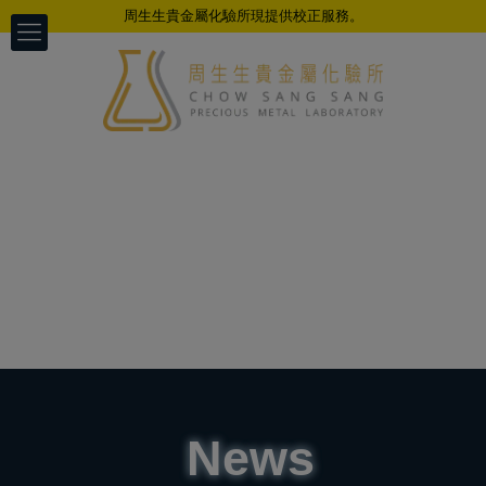
周生生貴金屬化驗所現提供校正服務。
News