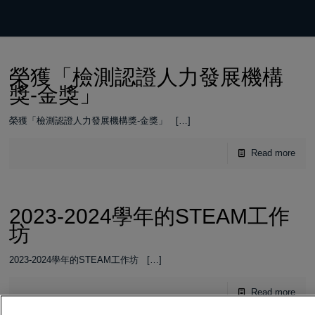
榮獲「檢測認證人力發展機構
獎-金獎」
榮獲「檢測認證人力發展機構獎-金獎」
[…]
Read more
2023-2024學年的STEAM工作
坊
2023-2024學年的STEAM工作坊
[…]
Read more