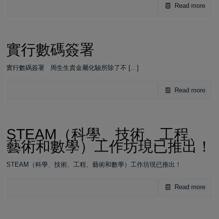
Read more
實行數碼簽署
實行數碼簽署 周生生貴金屬化驗所除了不
[…]
Read more
STEAM（科學、技術、工程、
藝術和數學）工作坊現已推出！
STEAM（科學、技術、工程、藝術和數學）工作坊現已推出！
Read more