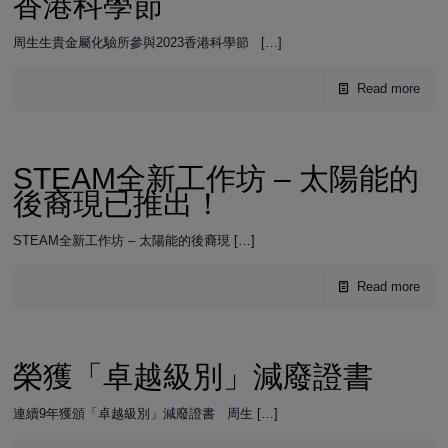
香港科學節
周生生貴金屬化驗所參與2023香港科學節
[…]
Read more
STEAM全新工作坊 – 太陽能的
後裔現已推出！
STEAM全新工作坊 – 太陽能的後裔現
[…]
Read more
榮獲「卓越級別」減廢證書
連續9年獲頒「卓越級別」減廢證書 周生
[…]