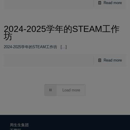
Read more
2024-2025学年的STEAM工作
坊
2024-2025学年的STEAM工作坊
[…]
Read more
Load more
周生生集团