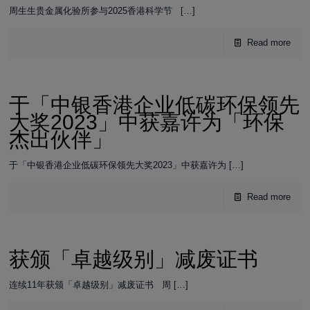
周生生贵金属化验所参与2025香港科学节
[…]
Read more
于「中银香港企业低碳环保领先
大奖2023」中获嘉许为「环保
杰出伙伴」
于「中银香港企业低碳环保领先大奖2023」中获嘉许为
[…]
Read more
获颁「卓越级别」减废证书
连续11年获颁「卓越级别」减废证书 周
[…]