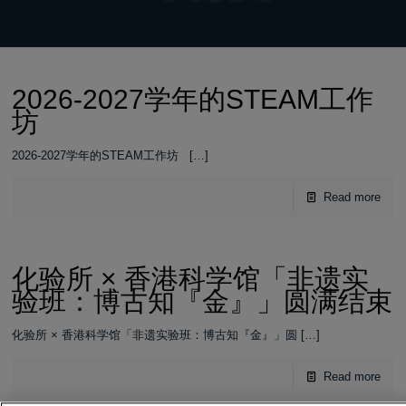
2026-2027学年的STEAM工作
坊
2026-2027学年的STEAM工作坊
[…]
Read more
化验所 × 香港科学馆「非遗实
验班：博古知『金』」圆满结束
化验所 × 香港科学馆「非遗实验班：博古知『金』」圆
[…]
Read more