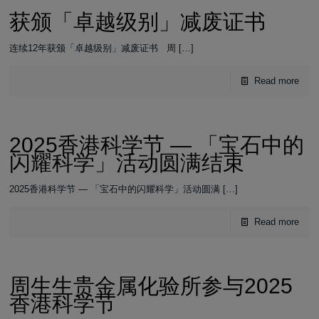
获颁「卓越级别」减废证书
连续12年获颁「卓越级别」减废证书 周
[…]
Read more
2025香港科学节 — 「宝石中的
闪耀科学」活动圆满结束
2025香港科学节 — 「宝石中的闪耀科学」活动圆满
[…]
Read more
周生生贵金属化验所参与2025
香港科学节