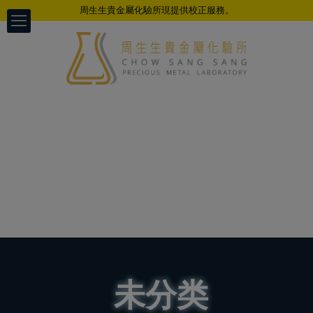
周生生貴金屬化驗所現提供校正服務。
未分类