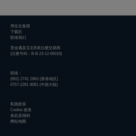
周生生集团
下载区
联络我们
贵金属及宝石B类注册交易商
(注册号码：B-B-23-12-00018)
联络：
(852) 2741 2963 (香港地区)
0757-2281 9091 (中国大陆)
私隐政策
Cookie 政策
条款及细则
网站地图