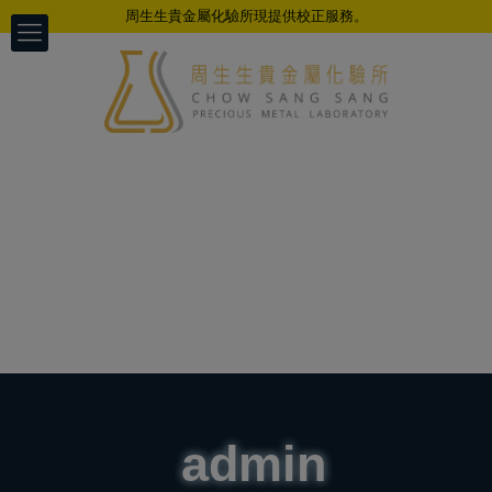
周生生貴金屬化驗所現提供校正服務。
admin