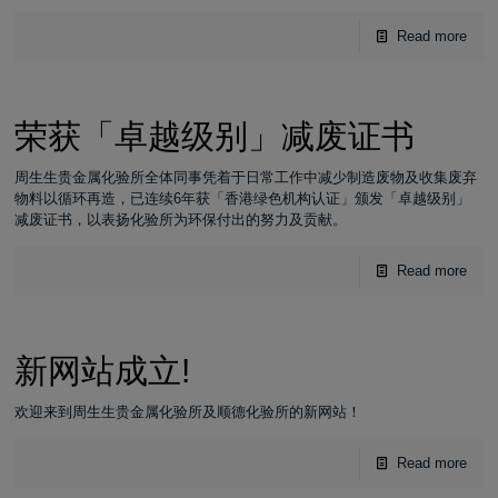
Read more
荣获「卓越级别」减废证书
周生生贵金属化验所全体同事凭着于日常工作中减少制造废物及收集废弃
物料以循环再造，已连续6年获「香港绿色机构认证」颁发「卓越级别」
减废证书，以表扬化验所为环保付出的努力及贡献。
Read more
新网站成立!
欢迎来到周生生贵金属化验所及顺德化验所的新网站！
Read more