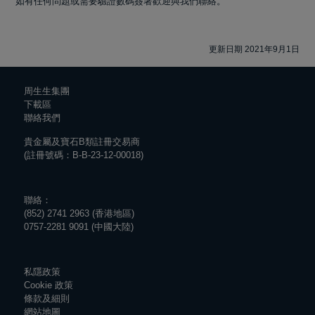
如有任何問題或需要驗證數碼簽署歡迎與我們聯絡。
更新日期 2021年9月1日
周生生集團
下載區
聯絡我們
貴金屬及寶石B類註冊交易商
(註冊號碼：B-B-23-12-00018)
聯絡：
(852) 2741 2963 (香港地區)
0757-2281 9091 (中國大陸)
私隱政策
Cookie 政策
條款及細則
網站地圖