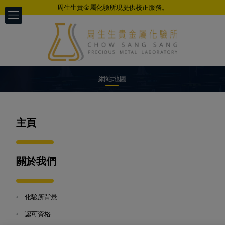
周生生貴金屬化驗所現提供校正服務。
網站地圖
主頁
以科学、公正、准确、及时的专业态度
为不同客户提供检测服务
關於我們
•
化驗所背景
•
認可資格