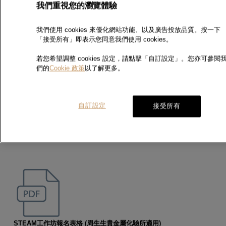
我們重視您的瀏覽體驗
我們使用 cookies 來優化網站功能、以及廣告投放品質。按一下
「接受所有」即表示您同意我們使用 cookies。
XRF檢測服務登記表
(周生生貴金屬化驗所適用)
若您希望調整 cookies 設定，請點擊「自訂設定」。您亦可參閱
們的
Cookie 政策
以了解更多。
自訂設定
接受所有
校正服務登記表
(周生生貴金屬化驗所適用)
STEAM工作坊報名表格
(周生生貴金屬化驗所適用)