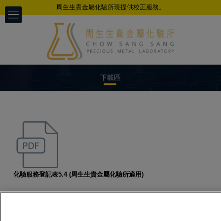
周生生貴金屬化驗所現提供校正服務。
下載區
以科学、公正、准确、及时的专业态度
为不同客户提供检测服务
化驗服務登記表5.4
(周生生貴金屬化驗所適用)