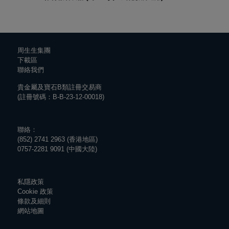
周生生集團
下載區
聯絡我們
貴金屬及寶石B類註冊交易商
(註冊號碼：B-B-23-12-00018)
聯絡：
(852) 2741 2963 (香港地區)
0757-2281 9091 (中國大陸)
私隱政策
Cookie 政策
條款及細則
網站地圖